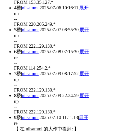
FROM 153.35.127.*
4楼
|
nilsammi
|
2025-07-06 10:16:11
|
展开
up
--
FROM 220.205.249.*
5楼
|
nilsammi
|
2025-07-07 08:55:30
|
展开
up
--
FROM 222.129.130.*
6楼
|
nilsammi
|
2025-07-08 07:15:30
|
展开
re
--
FROM 114.254.2.*
7楼
|
nilsammi
|
2025-07-09 08:17:52
|
展开
up
--
FROM 222.129.130.*
8楼
|
nilsammi
|
2025-07-09 22:24:59
|
展开
up
--
FROM 222.129.130.*
9楼
|
nilsammi
|
2025-07-10 11:11:13
|
展开
re
【 在 nilsammi 的大作中提到: 】