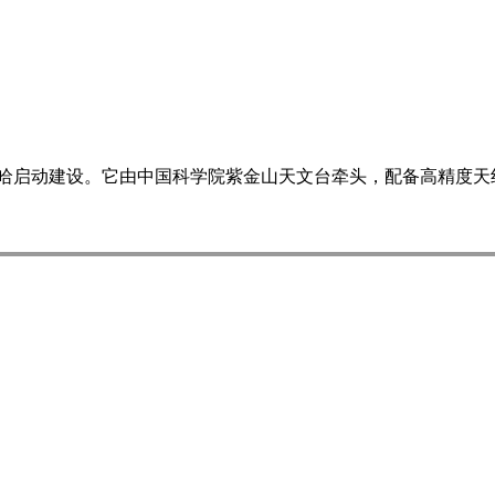
海德令哈启动建设。它由中国科学院紫金山天文台牵头，配备高精